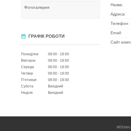
Фотогалерея
ГРАФІК РОБОТИ
Понеділок
08:00
18:00
Вівторок
08:00
18:00
Середа
08:00
18:00
Четвер
08:00
18:00
Пʼятниця
08:00
18:00
Субота
Вихідний
Неділя
Вихідний