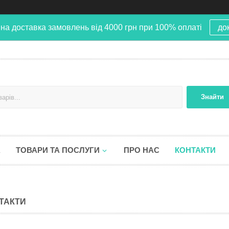
на доставка замовлень від 4000 грн при 100% оплаті
до
Знайти
А
ТОВАРИ ТА ПОСЛУГИ
ПРО НАС
КОНТАКТИ
ТАКТИ