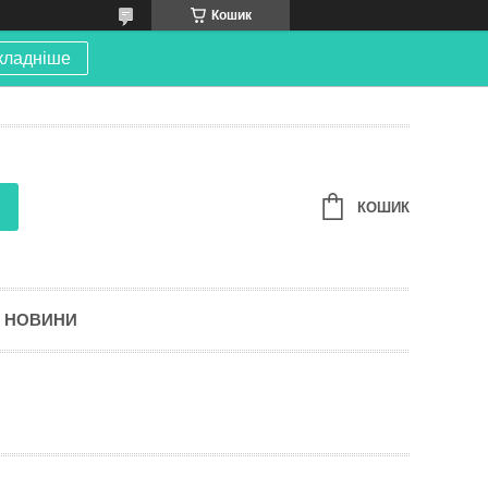
Кошик
кладніше
КОШИК
НОВИНИ