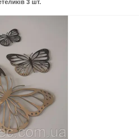
теликів 3 шт.