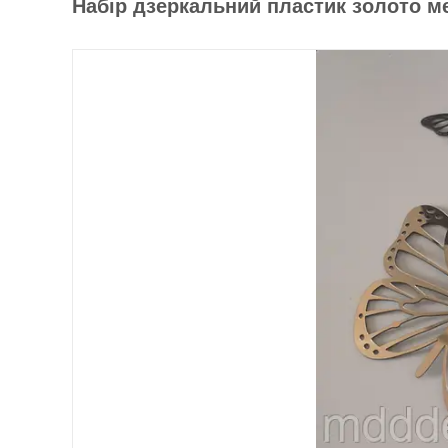
Набір дзеркальний пластик золото ме