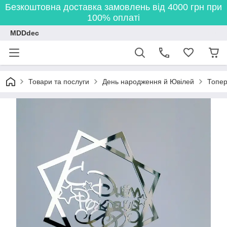
Безкоштовна доставка замовлень від 4000 грн при
100% оплаті
MDDdec
Товари та послуги
День народження й Ювілей
Топер