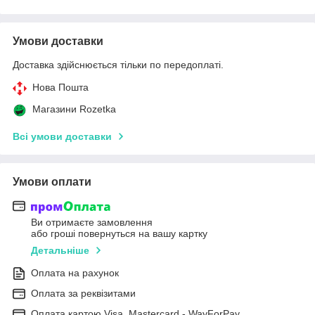
Умови доставки
Доставка здійснюється тільки по передоплаті.
Нова Пошта
Магазини Rozetka
Всі умови доставки
Умови оплати
Ви отримаєте замовлення
або гроші повернуться на вашу картку
Детальніше
Оплата на рахунок
Оплата за реквізитами
Оплата картою Visa, Mastercard - WayForPay