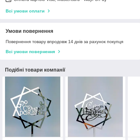
Всі умови оплати
Умови повернення
Повернення товару впродовж 14 днів за рахунок покупця
Всі умови повернення
Подібні товари компанії