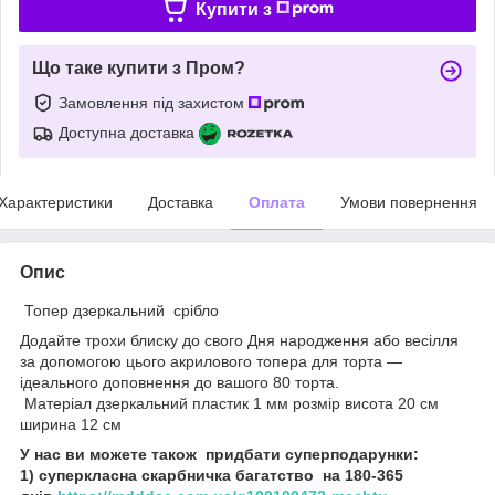
Купити з
Що таке купити з Пром?
Замовлення під захистом
Доступна доставка
Характеристики
Доставка
Оплата
Умови повернення
Опис
Топер дзеркальний срібло
Додайте трохи блиску до свого Дня народження або весілля
за допомогою цього акрилового топера для торта —
ідеального доповнення до вашого 80 торта.
Матеріал дзеркальний пластик 1 мм розмір висота 20 см
ширина 12 см
У нас ви можете також придбати суперподарунки:
1) суперкласна скарбничка багатство на 180-365