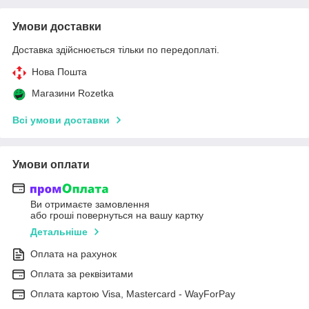
Умови доставки
Доставка здійснюється тільки по передоплаті.
Нова Пошта
Магазини Rozetka
Всі умови доставки
Умови оплати
Ви отримаєте замовлення
або гроші повернуться на вашу картку
Детальніше
Оплата на рахунок
Оплата за реквізитами
Оплата картою Visa, Mastercard - WayForPay