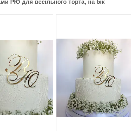
ами РЮ для весільного торта, на бік