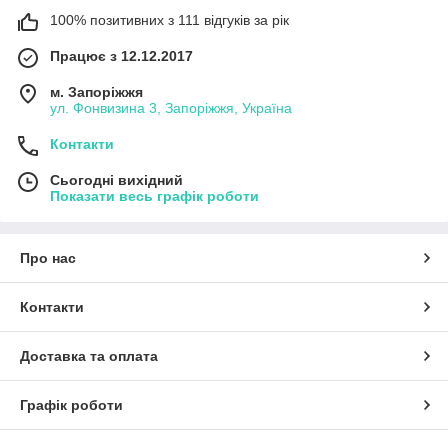
100% позитивних з 111 відгуків за рік
Працює з 12.12.2017
м. Запоріжжя
ул. Фонвизина 3, Запоріжжя, Україна
Контакти
Сьогодні вихідний
Показати весь графік роботи
Про нас
Контакти
Доставка та оплата
Графік роботи