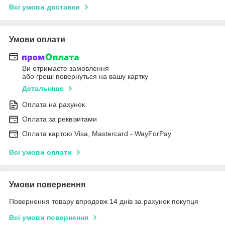
Всі умови доставки
Умови оплати
Ви отримаєте замовлення
або гроші повернуться на вашу картку
Детальніше
Оплата на рахунок
Оплата за реквізитами
Оплата картою Visa, Mastercard - WayForPay
Всі умови оплати
Умови повернення
Повернення товару впродовж 14 днів за рахунок покупця
Всі умови повернення