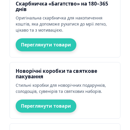
Скарбничка «Багатство» на 180–365
днів
Оригінальна скарбничка для накопичення
коштів, яка допоможе рухатися до мрії легко,
цікаво та з мотивацією.
Переглянути товари
Новорічні коробки та святкове
пакування
Стильні коробки для новорічних подарунків,
солодощів, сувенірів та святкових наборів.
Переглянути товари