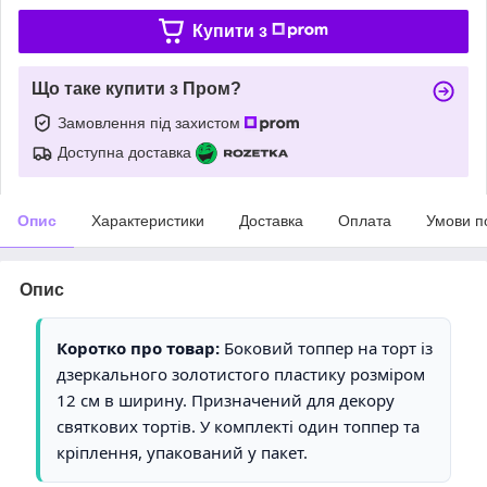
Купити з
Що таке купити з Пром?
Замовлення під захистом
Доступна доставка
Опис
Характеристики
Доставка
Оплата
Умови п
Опис
Коротко про товар:
Боковий топпер на торт із
дзеркального золотистого пластику розміром
12 см в ширину. Призначений для декору
святкових тортів. У комплекті один топпер та
кріплення, упакований у пакет.