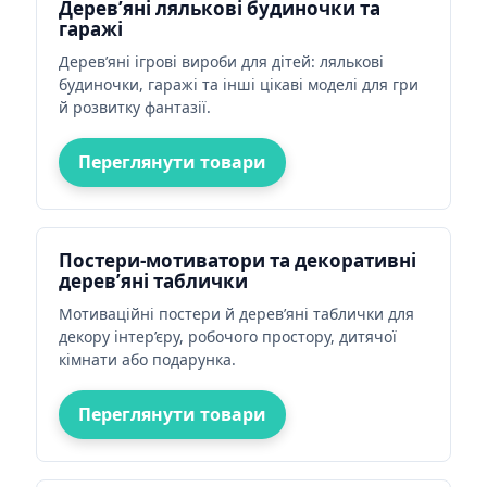
Дерев’яні лялькові будиночки та
гаражі
Дерев’яні ігрові вироби для дітей: лялькові
будиночки, гаражі та інші цікаві моделі для гри
й розвитку фантазії.
Переглянути товари
Постери-мотиватори та декоративні
дерев’яні таблички
Мотиваційні постери й дерев’яні таблички для
декору інтер’єру, робочого простору, дитячої
кімнати або подарунка.
Переглянути товари