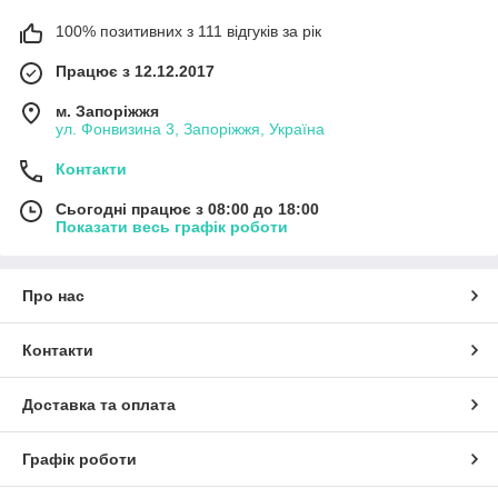
100% позитивних з 111 відгуків за рік
Працює з 12.12.2017
м. Запоріжжя
ул. Фонвизина 3, Запоріжжя, Україна
Контакти
Сьогодні працює з 08:00 до 18:00
Показати весь графік роботи
Про нас
Контакти
Доставка та оплата
Графік роботи