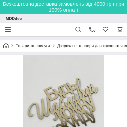
Безкоштовна доставка замовлень від 4000 грн при
100% оплаті
MDDdec
Товари та послуги
Дзеркальні топпери для коханого чоло