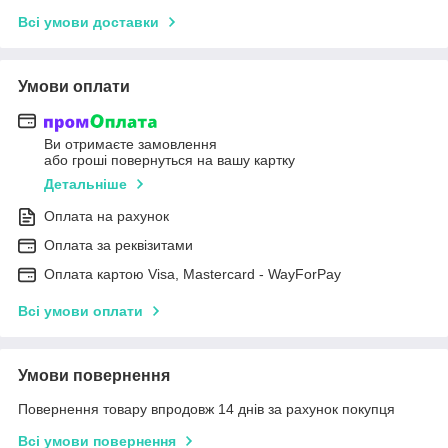
Всі умови доставки
Умови оплати
Ви отримаєте замовлення
або гроші повернуться на вашу картку
Детальніше
Оплата на рахунок
Оплата за реквізитами
Оплата картою Visa, Mastercard - WayForPay
Всі умови оплати
Умови повернення
Повернення товару впродовж 14 днів за рахунок покупця
Всі умови повернення