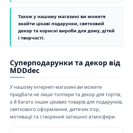
Також у нашому магазині ви можете
знайти цікаві подарунки, святковий
декор та корисні вироби для дому, дітей
і творчості.
Суперподарунки та декор від
MDDdec
У нашому інтернет-магазині ви можете
придбати не лише топпери та декор для тортів,
а й багато інших цікавих товарів для подарунків,
святкового оформлення, дитячих ігор,
мотивації та створення затишної атмосфери.