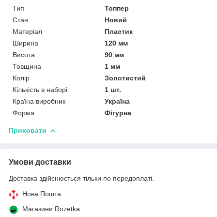
Тип
Топпер
Стан
Новий
Матеріал
Пластик
Ширина
120 мм
Висота
90 мм
Товщина
1 мм
Колір
Золотистий
Кількість в наборі
1 шт.
Країна виробник
Україна
Форма
Фігурна
Приховати
Умови доставки
Доставка здійснюється тільки по передоплаті.
Нова Пошта
Магазини Rozetka