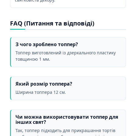
FAQ (Питання та відповіді)
З чого зроблено топпер?
Топпер виготовлений із дзеркального пластику
товщиною 1 мм.
Який розмір топпера?
Ширина топпера 12 см.
Чи можна використовувати топпер для
інших свят?
Так, топпер підходить для прикрашання тортів