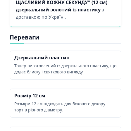
ЩАСЛИВИЙ КОЖНУ СЕКУНДУ" (12 см)
дзеркальний золотий із пластику
з
доставкою по Україні.
Переваги
Дзеркальний пластик
Топер виготовлений із дзеркального пластику, що
додає блиску і святкового вигляду.
Розмір 12 см
Розміри 12 см підходять для бокового декору
тортів різного діаметру.