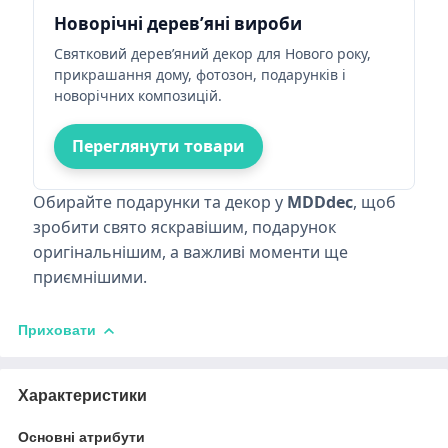
Новорічні дерев’яні вироби
Святковий дерев’яний декор для Нового року,
прикрашання дому, фотозон, подарунків і
новорічних композицій.
Переглянути товари
Обирайте подарунки та декор у
MDDdec
, щоб
зробити свято яскравішим, подарунок
оригінальнішим, а важливі моменти ще
приємнішими.
Приховати
Характеристики
Основні атрибути