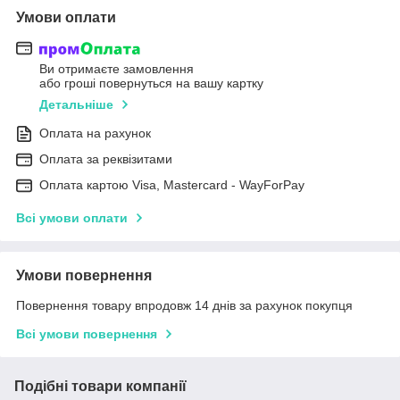
Умови оплати
Ви отримаєте замовлення
або гроші повернуться на вашу картку
Детальніше
Оплата на рахунок
Оплата за реквізитами
Оплата картою Visa, Mastercard - WayForPay
Всі умови оплати
Умови повернення
Повернення товару впродовж 14 днів за рахунок покупця
Всі умови повернення
Подібні товари компанії