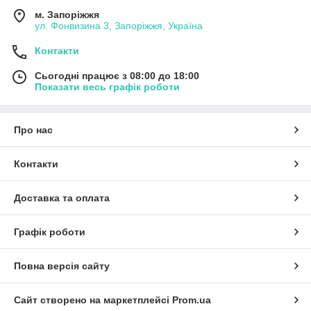
м. Запоріжжя
ул. Фонвизина 3, Запоріжжя, Україна
Контакти
Сьогодні працює з 08:00 до 18:00
Показати весь графік роботи
Про нас
Контакти
Доставка та оплата
Графік роботи
Повна версія сайту
Сайт створено на маркетплейсі
Prom.ua