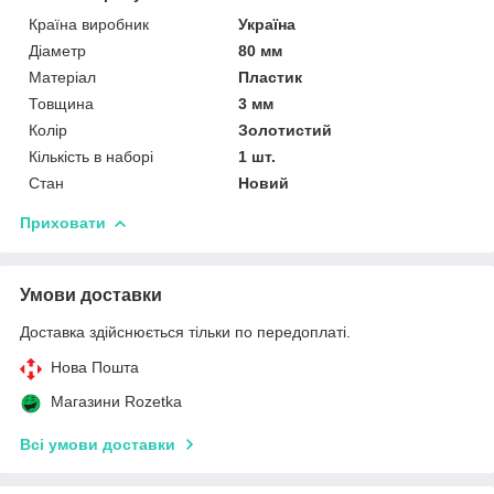
Країна виробник
Україна
Діаметр
80 мм
Матеріал
Пластик
Товщина
3 мм
Колір
Золотистий
Кількість в наборі
1 шт.
Стан
Новий
Приховати
Умови доставки
Доставка здійснюється тільки по передоплаті.
Нова Пошта
Магазини Rozetka
Всі умови доставки