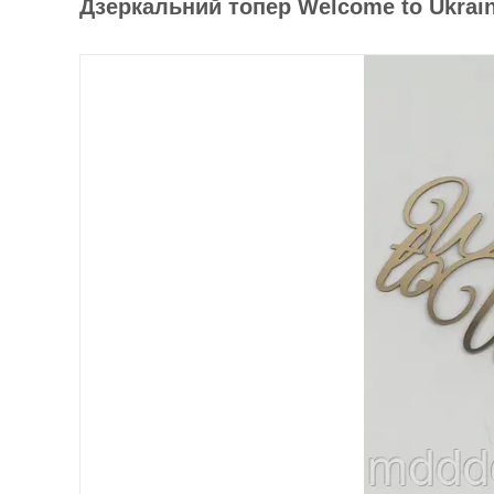
Дзеркальний топер Welcome to Ukrai