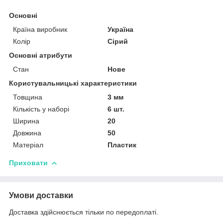
Основні
Країна виробник
Україна
Колір
Сірий
Основні атрибути
Стан
Нове
Користувальницькі характеристики
Товщина
3 мм
Кількість у наборі
6 шт.
Ширина
20
Довжина
50
Матеріал
Пластик
Приховати
Умови доставки
Доставка здійснюється тільки по передоплаті.