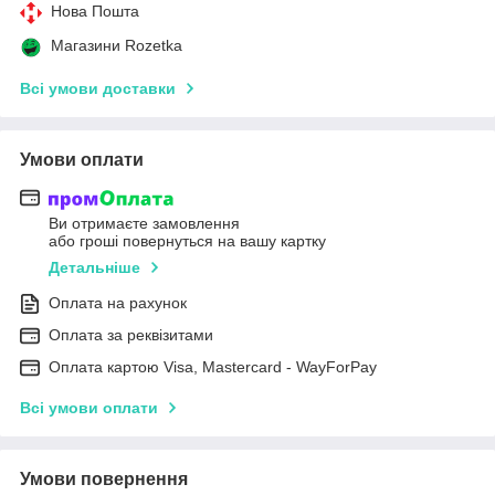
Нова Пошта
Магазини Rozetka
Всі умови доставки
Умови оплати
Ви отримаєте замовлення
або гроші повернуться на вашу картку
Детальніше
Оплата на рахунок
Оплата за реквізитами
Оплата картою Visa, Mastercard - WayForPay
Всі умови оплати
Умови повернення