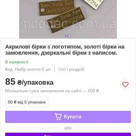
Акрилові бірки з логотипом, золоті бірки на
замовлення, дзеркальні бірки з написом.
В наявності
Код: Набір золото 5 шт
Опт і роздріб
85
₴/упаковка
Мінімальна сума замовлення на сайті — 200 ₴
80 ₴
від 5 упаковок
Купити
або