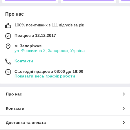
Про нас
100% позитивних з 111 відгуків за рік
Працює з 12.12.2017
м. Запоріжжя
ул. Фонвизина 3, Запоріжжя, Україна
Контакти
Сьогодні працює з 08:00 до 18:00
Показати весь графік роботи
Про нас
Контакти
Доставка та оплата