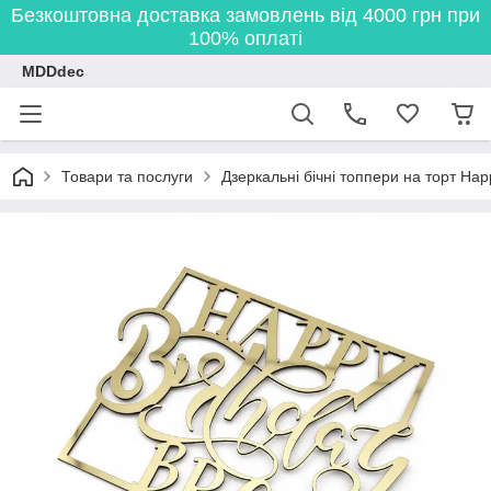
Безкоштовна доставка замовлень від 4000 грн при
100% оплаті
MDDdec
Товари та послуги
Дзеркальні бічні топпери на торт Happ