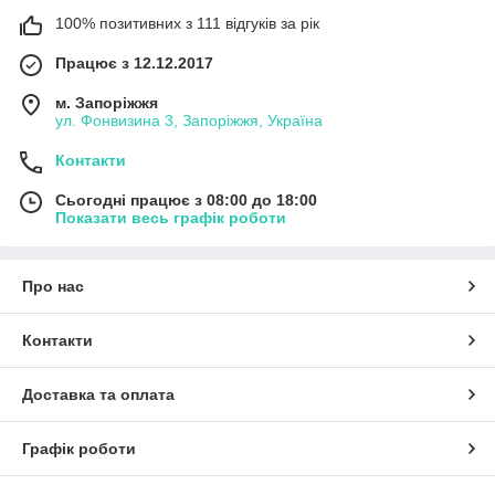
100% позитивних з 111 відгуків за рік
Працює з 12.12.2017
м. Запоріжжя
ул. Фонвизина 3, Запоріжжя, Україна
Контакти
Сьогодні працює з 08:00 до 18:00
Показати весь графік роботи
Про нас
Контакти
Доставка та оплата
Графік роботи