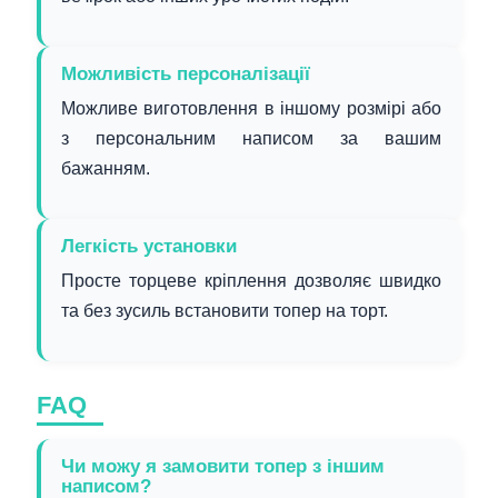
Можливість персоналізації
Можливе виготовлення в іншому розмірі або
з персональним написом за вашим
бажанням.
Легкість установки
Просте торцеве кріплення дозволяє швидко
та без зусиль встановити топер на торт.
FAQ
Чи можу я замовити топер з іншим
написом?