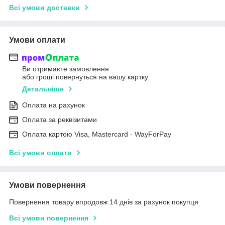
Всі умови доставки
Умови оплати
Ви отримаєте замовлення
або гроші повернуться на вашу картку
Детальніше
Оплата на рахунок
Оплата за реквізитами
Оплата картою Visa, Mastercard - WayForPay
Всі умови оплати
Умови повернення
Повернення товару впродовж 14 днів за рахунок покупця
Всі умови повернення