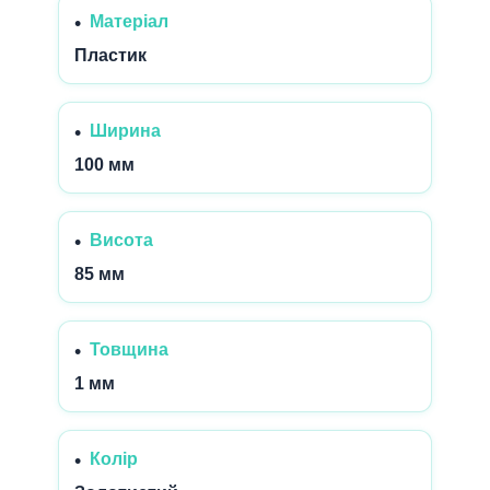
Матеріал
Пластик
Ширина
100 мм
Висота
85 мм
Товщина
1 мм
Колір