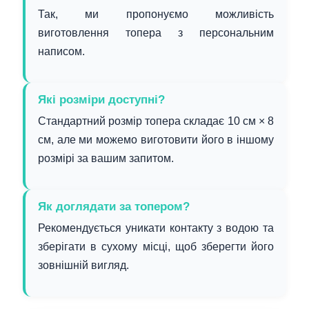
Так, ми пропонуємо можливість
виготовлення топера з персональним
написом.
Які розміри доступні?
Стандартний розмір топера складає 10 см × 8
см, але ми можемо виготовити його в іншому
розмірі за вашим запитом.
Як доглядати за топером?
Рекомендується уникати контакту з водою та
зберігати в сухому місці, щоб зберегти його
зовнішній вигляд.