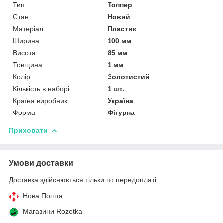
Тип
Топпер
Стан
Новий
Матеріал
Пластик
Ширина
100 мм
Висота
85 мм
Товщина
1 мм
Колір
Золотистий
Кількість в наборі
1 шт.
Країна виробник
Україна
Форма
Фігурна
Приховати
Умови доставки
Доставка здійснюється тільки по передоплаті.
Нова Пошта
Магазини Rozetka