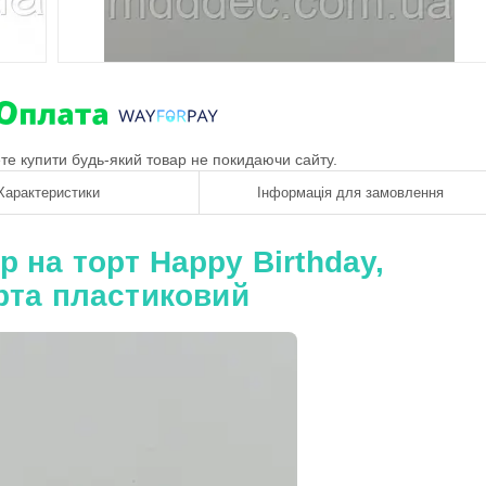
ете купити будь-який товар не покидаючи сайту.
Характеристики
Інформація для замовлення
 на торт Happy Birthday,
орта пластиковий