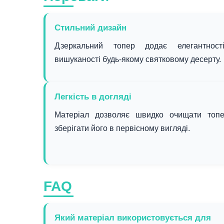
Стильний дизайн
Дзеркальний топер додає елегантност
вишуканості будь-якому святковому десерту.
Легкість в догляді
Матеріал дозволяє швидко очищати топе
зберігати його в первісному вигляді.
FAQ
Який матеріал використовується для