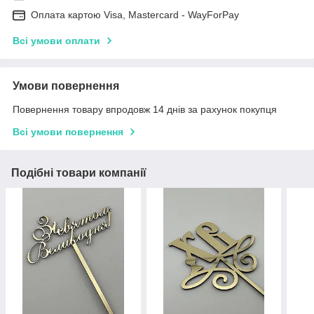
Оплата картою Visa, Mastercard - WayForPay
Всі умови оплати
Умови повернення
Повернення товару впродовж 14 днів за рахунок покупця
Всі умови повернення
Подібні товари компанії