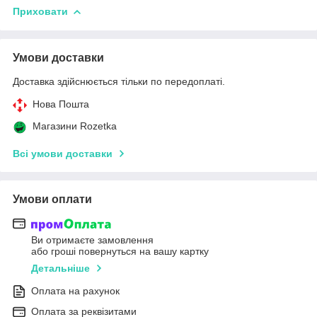
Приховати
Умови доставки
Доставка здійснюється тільки по передоплаті.
Нова Пошта
Магазини Rozetka
Всі умови доставки
Умови оплати
Ви отримаєте замовлення
або гроші повернуться на вашу картку
Детальніше
Оплата на рахунок
Оплата за реквізитами