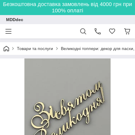
Безкоштовна доставка замовлень від 4000 грн при
100% оплаті
MDDdec
Товари та послуги
Великодні топпери: декор для пасхи,