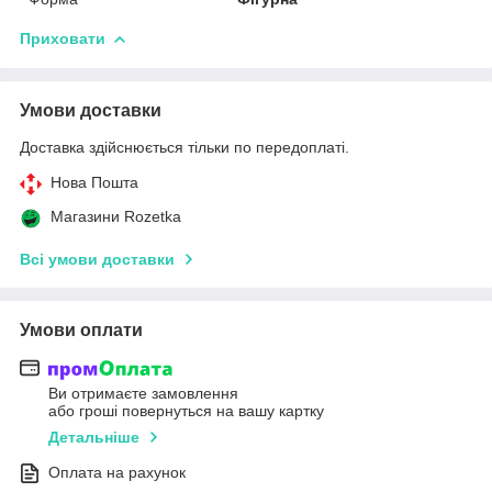
Приховати
Умови доставки
Доставка здійснюється тільки по передоплаті.
Нова Пошта
Магазини Rozetka
Всі умови доставки
Умови оплати
Ви отримаєте замовлення
або гроші повернуться на вашу картку
Детальніше
Оплата на рахунок