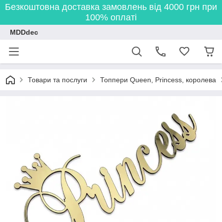
Безкоштовна доставка замовлень від 4000 грн при
100% оплаті
MDDdec
Товари та послуги
Топпери Queen, Princess, королева