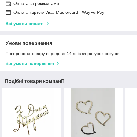
Оплата за реквізитами
Оплата картою Visa, Mastercard - WayForPay
Всі умови оплати
Умови повернення
Повернення товару впродовж 14 днів за рахунок покупця
Всі умови повернення
Подібні товари компанії