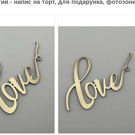
ий - напис на торт, для подарунка, фотозон