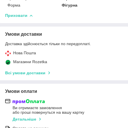
Форма
Фігурна
Приховати
Умови доставки
Доставка здійснюється тільки по передоплаті.
Нова Пошта
Магазини Rozetka
Всі умови доставки
Умови оплати
Ви отримаєте замовлення
або гроші повернуться на вашу картку
Детальніше