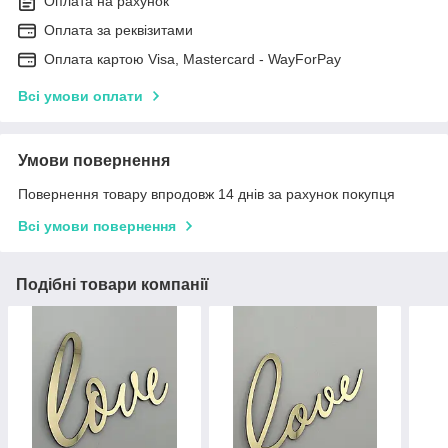
Оплата на рахунок
Оплата за реквізитами
Оплата картою Visa, Mastercard - WayForPay
Всі умови оплати
Умови повернення
Повернення товару впродовж 14 днів за рахунок покупця
Всі умови повернення
Подібні товари компанії