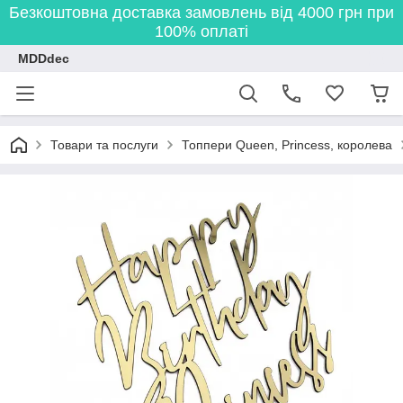
Безкоштовна доставка замовлень від 4000 грн при
100% оплаті
MDDdec
Товари та послуги
Топпери Queen, Princess, королева