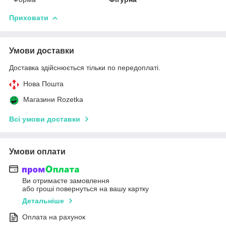
Приховати
Умови доставки
Доставка здійснюється тільки по передоплаті.
Нова Пошта
Магазини Rozetka
Всі умови доставки
Умови оплати
Ви отримаєте замовлення
або гроші повернуться на вашу картку
Детальніше
Оплата на рахунок