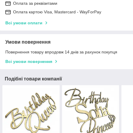
Оплата за реквізитами
Оплата картою Visa, Mastercard - WayForPay
Всі умови оплати
Умови повернення
Повернення товару впродовж 14 днів за рахунок покупця
Всі умови повернення
Подібні товари компанії