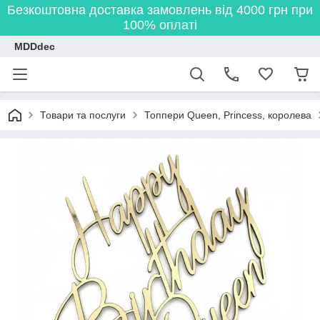
Безкоштовна доставка замовлень від 4000 грн при
100% оплаті
MDDdec
Товари та послуги
Топпери Queen, Princess, королева