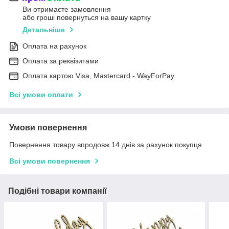
Ви отримаєте замовлення
або гроші повернуться на вашу картку
Детальніше
Оплата на рахунок
Оплата за реквізитами
Оплата картою Visa, Mastercard - WayForPay
Всі умови оплати
Умови повернення
Повернення товару впродовж 14 днів за рахунок покупця
Всі умови повернення
Подібні товари компанії