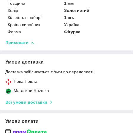
Товщина
1 мм
Колір
Золотистий
Кількість в наборі
1 шт.
Країна виробник
Україна
Форма
Фігурна
Приховати
Умови доставки
Доставка здійснюється тільки по передоплаті.
Нова Пошта
Магазини Rozetka
Всі умови доставки
Умови оплати