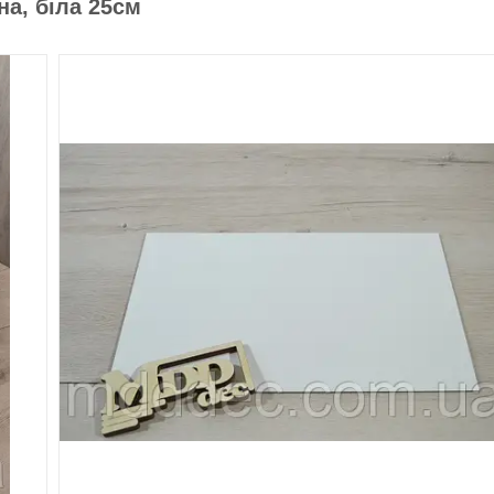
на, біла 25см