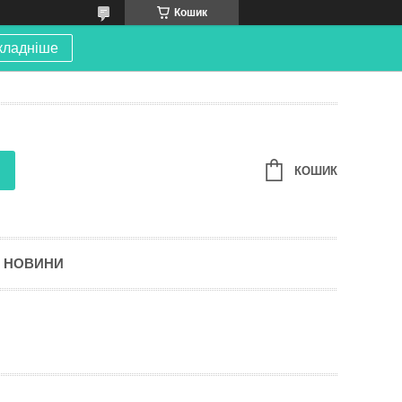
Кошик
кладніше
КОШИК
НОВИНИ