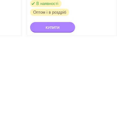
В наявності
Оптом і в роздріб
КУПИТИ